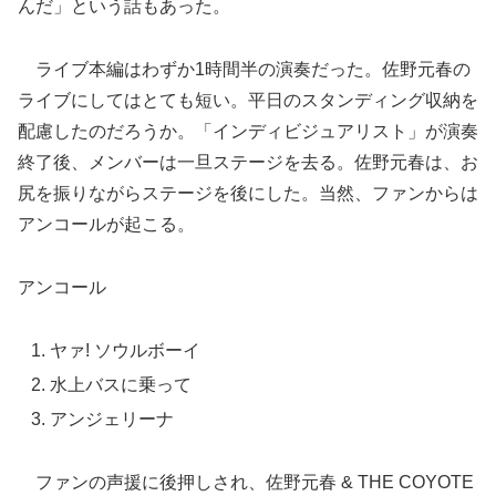
んだ」という話もあった。
ライブ本編はわずか1時間半の演奏だった。佐野元春の
ライブにしてはとても短い。平日のスタンディング収納を
配慮したのだろうか。「インディビジュアリスト」が演奏
終了後、メンバーは一旦ステージを去る。佐野元春は、お
尻を振りながらステージを後にした。当然、ファンからは
アンコールが起こる。
アンコール
ヤァ! ソウルボーイ
水上バスに乗って
アンジェリーナ
ファンの声援に後押しされ、佐野元春 & THE COYOTE