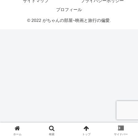
サイトマップ
プライバシーポリシー
プロフィール
© 2022 がちゃんの部屋~映画と旅行の偏愛.
ホーム
検索
トップ
サイドバー