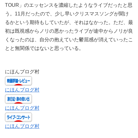
TOUR」のエッセンスを濃縮したようなライブだったと思
う。11月だったので、少し早いクリスマスソングが聞け
るかという期待もしていたが、それはなかった。ただ、最
初は既視感からノリの悪かったライブが途中からノリが良
くなったのは、自分の抱えていた鬱屈感が消えていったこ
とと無関係ではないと思っている。
にほんブログ村
にほんブログ村
にほんブログ村
にほんブログ村