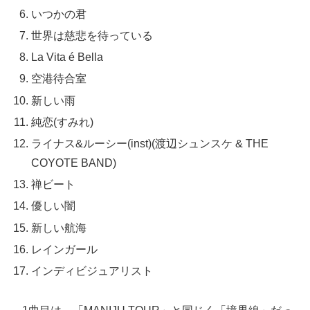
いつかの君
世界は慈悲を待っている
La Vita é Bella
空港待合室
新しい雨
純恋(すみれ)
ライナス&ルーシー(inst)(渡辺シュンスケ & THE
COYOTE BAND)
禅ビート
優しい闇
新しい航海
レインガール
インディビジュアリスト