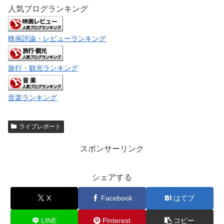
人気ブログランキング
映画評論・レビューランキング
旅行・観光ランキング
音楽ランキング
ライブレポート
スポンサーリンク
シェアする
X
Facebook
はてブ
LINE
Pinterest
コピー