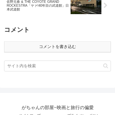
佐野元春 & THE COYOTE GRAND
ROCKESTRA「ヤァ!40年目の武道館」日
本武道館
コメント
コメントを書き込む
がちゃんの部屋~映画と旅行の偏愛