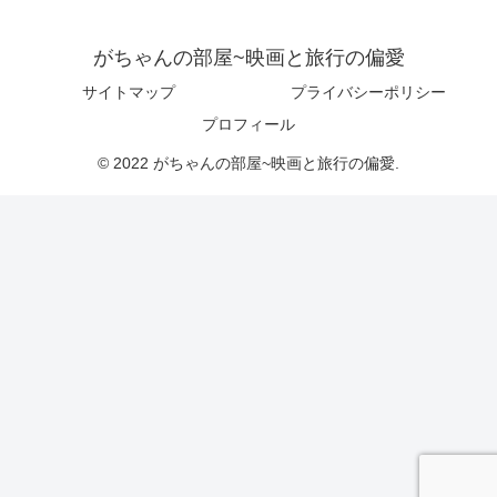
がちゃんの部屋~映画と旅行の偏愛
サイトマップ
プライバシーポリシー
プロフィール
© 2022 がちゃんの部屋~映画と旅行の偏愛.