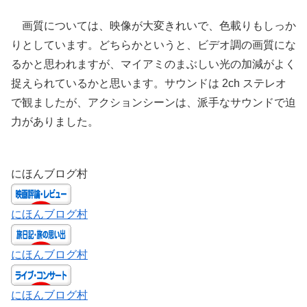
画質については、映像が大変きれいで、色載りもしっか
りとしています。どちらかというと、ビデオ調の画質にな
るかと思われますが、マイアミのまぶしい光の加減がよく
捉えられているかと思います。サウンドは 2ch ステレオ
で観ましたが、アクションシーンは、派手なサウンドで迫
力がありました。
にほんブログ村
にほんブログ村
にほんブログ村
にほんブログ村