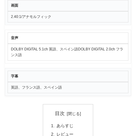
画面
2.40:1/アナモルフィック
音声
DOLBY DIGITAL 5.1ch 英語、スペイン語DOLBY DIGITAL 2.0ch フラ
ンス語
字幕
英語、フランス語、スペイン語
目次
あらすじ
レビュー