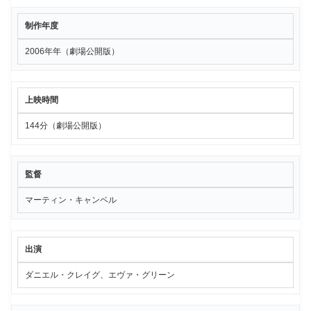
制作年度
2006年年（劇場公開版）
上映時間
144分（劇場公開版）
監督
マーティン・キャンベル
出演
ダニエル・クレイグ、エヴァ・グリーン