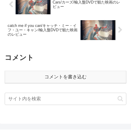
Cars/カーズ/輸入盤DVDで観た映画のレ
ビュー
catch me if you can/キャッチ・ミー・イ
フ・ユー・キャン/輸入盤DVDで観た映画
のレビュー
コメント
コメントを書き込む