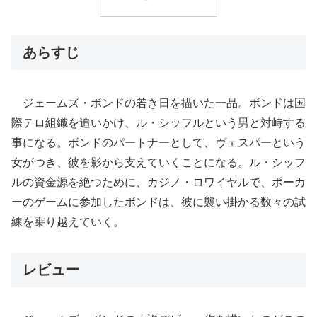
あらすじ
ジェームズ・ボンドの若き日を描いた一品。ボンドは国
際テロ組織を追いかけ、ル・シッフルという男と対峙する
事になる。ボンドのパートナーとして、ヴェスパーという
女がつき、彼を影から支えていくことになる。ル・シッフ
ルの資金源を絶つために、カジノ・ロワイヤルで、ポーカ
ーのゲームに参加したボンドは、彼に襲い掛かる数々の試
練を乗り越えていく。
レビュー