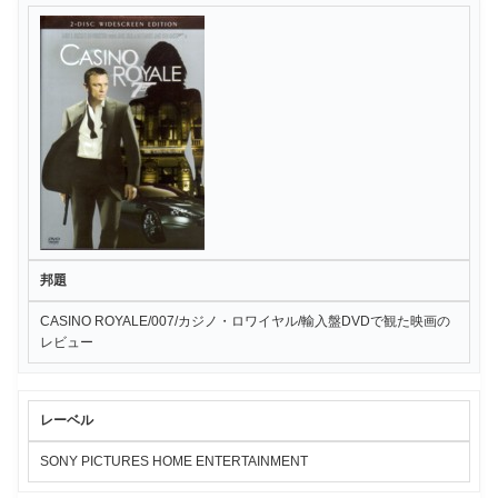
邦題
CASINO ROYALE/007/カジノ・ロワイヤル/輸入盤DVDで観た映画の
レビュー
レーベル
SONY PICTURES HOME ENTERTAINMENT