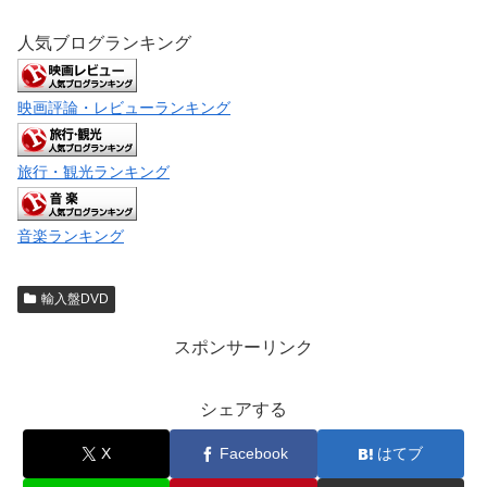
人気ブログランキング
映画評論・レビューランキング
旅行・観光ランキング
音楽ランキング
輸入盤DVD
スポンサーリンク
シェアする
X
Facebook
はてブ