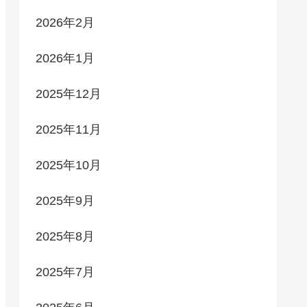
2026年2月
2026年1月
2025年12月
2025年11月
2025年10月
2025年9月
2025年8月
2025年7月