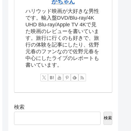
がちゃん
ハリウッド映画が大好きな男性
です。輸入盤DVD/Blu-ray/4K
UHD Blu-ray/Apple TV 4Kで見
た映画のレビューを書いていま
す。旅行に行くのも好きで、旅
行の体験を記事にしたり、佐野
元春のファンなので佐野元春を
中心にしたライブのレポートも
書いています。
検索
検索