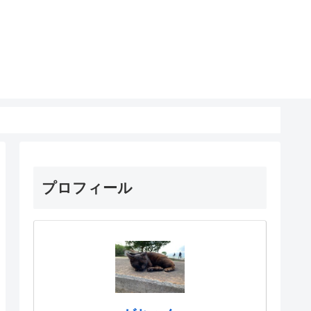
プロフィール