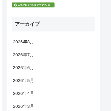
アーカイブ
2026年8月
2026年7月
2026年6月
2026年5月
2026年4月
2026年3月