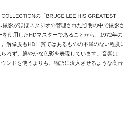
LLECTIONの「BRUCE LEE HIS GREATEST
ルム撮影がほぼスタジオの管理された照明の中で撮影さ
を使用したHDマスターであることから、1972年の
。解像度もHD画質ではあるものの不満のない程度に
見られず、鮮やかな色彩を表現しています。音響は
なサラウンドを使うよりも、物語に没入させるような高音