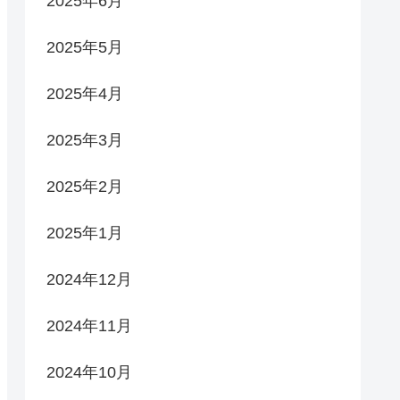
2025年6月
2025年5月
2025年4月
2025年3月
2025年2月
2025年1月
2024年12月
2024年11月
2024年10月