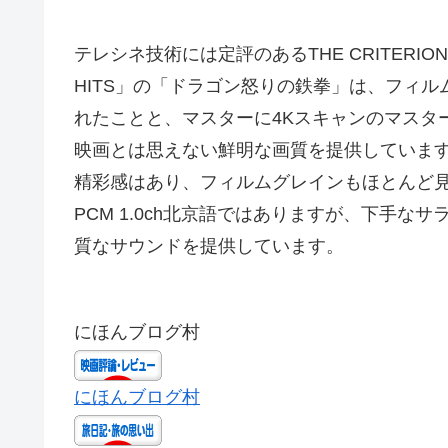
テレシネ技術には定評のあるTHE CRITERION CO
HITS」の「ドラゴン怒りの鉄拳」は、フィ
れたことと、マスターに4Kスキャンのマスター
映画とは思えない鮮明な画質を提供しています
精彩感はあり、フィルムグレインもほとんど
PCM 1.0ch北京語ではありますが、下手
質なサウンドを提供しています。
にほんブログ村
にほんブログ村