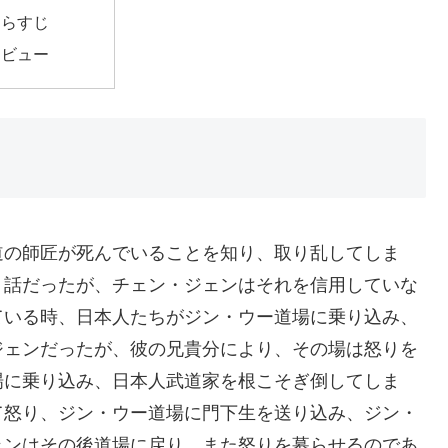
あらすじ
レビュー
道の師匠が死んでいることを知り、取り乱してしま
う話だったが、チェン・ジェンはそれを信用していな
ている時、日本人たちがジン・ウー道場に乗り込み、
ジェンだったが、彼の兄貴分により、その場は怒りを
場に乗り込み、日本人武道家を根こそぎ倒してしま
て怒り、ジン・ウー道場に門下生を送り込み、ジン・
ェンはその後道場に戻り、また怒りを募らせるのであ