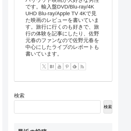
です。輸入盤DVD/Blu-ray/4K
UHD Blu-ray/Apple TV 4Kで見
た映画のレビューを書いていま
す。旅行に行くのも好きで、旅
行の体験を記事にしたり、佐野
元春のファンなので佐野元春を
中心にしたライブのレポートも
書いています。
検索
検索