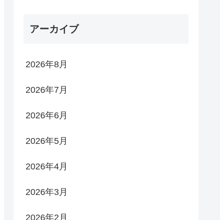
アーカイブ
2026年8月
2026年7月
2026年6月
2026年5月
2026年4月
2026年3月
2026年2月