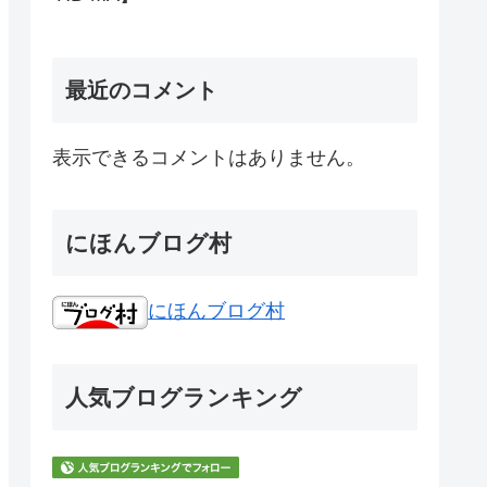
最近のコメント
表示できるコメントはありません。
にほんブログ村
にほんブログ村
人気ブログランキング