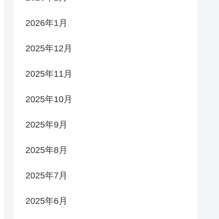
2026年1月
2025年12月
2025年11月
2025年10月
2025年9月
2025年8月
2025年7月
2025年6月