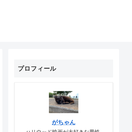
プロフィール
がちゃん
ハリウッド映画が大好きな男性