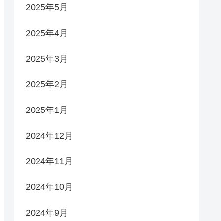
2025年5月
2025年4月
2025年3月
2025年2月
2025年1月
2024年12月
2024年11月
2024年10月
2024年9月