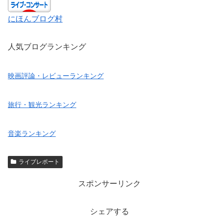
にほんブログ村
人気ブログランキング
映画評論・レビューランキング
旅行・観光ランキング
音楽ランキング
ライブレポート
スポンサーリンク
シェアする