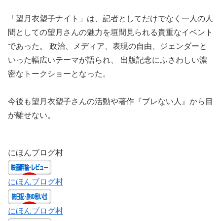
「望月衣塑子ナイト」は、記者としてだけでなく一人の人
間としての望月さんの魅力を垣間見られる貴重なイベント
であった。 政治、メディア、表現の自由、ジェンダーと
いった幅広いテーマが語られ、 出版記念にふさわしい濃
密なトークショーとなった。
今後も望月衣塑子さんの活動や著作『ブレない人』から目
が離せない。
にほんブログ村
にほんブログ村
にほんブログ村