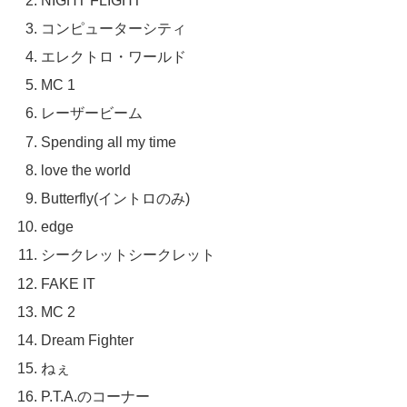
NIGHT FLIGHT
コンピューターシティ
エレクトロ・ワールド
MC 1
レーザービーム
Spending all my time
love the world
Butterfly(イントロのみ)
edge
シークレットシークレット
FAKE IT
MC 2
Dream Fighter
ねぇ
P.T.A.のコーナー