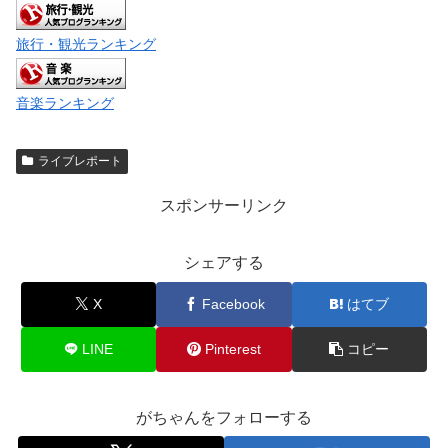
旅行・観光ランキング
音楽ランキング
ライブレポート
スポンサーリンク
シェアする
X
Facebook
はてブ
LINE
Pinterest
コピー
がちゃんをフォローする