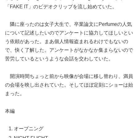
「FAKE IT」のビデオクリップを流し始めていた。
隣に座ったのは女子大生で、卒業論文にPerfumeの人気
について記述したいのでアンケートに協力してほしいとい
う依頼があった。まあ個人情報盗まれるわけでもないの
で、快く了解した。アンケートがなかなか集まらないので
苦労しているというような会話を交わしていた。
開演時間ちょっと前から映像が会場に移し替わり、満員
の会場を映し出されていた。そしてほぼ定刻にショーは始
まった。
本編
オープニング