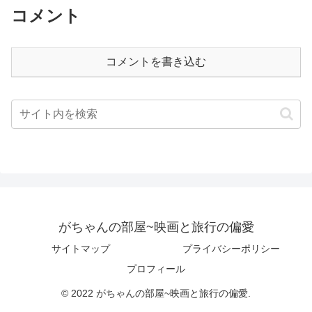
コメント
コメントを書き込む
がちゃんの部屋~映画と旅行の偏愛
サイトマップ
プライバシーポリシー
プロフィール
© 2022 がちゃんの部屋~映画と旅行の偏愛.