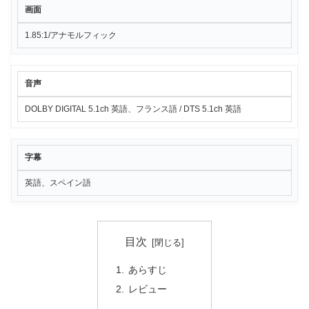
画面
1.85:1/アナモルフィック
音声
DOLBY DIGITAL 5.1ch 英語、フランス語 / DTS 5.1ch 英語
字幕
英語、スペイン語
目次
あらすじ
レビュー