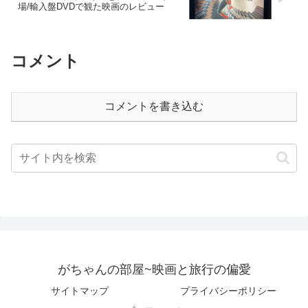
場/輸入盤DVDで観た映画のレビュー
コメント
コメントを書き込む
がちゃんの部屋~映画と旅行の偏愛
サイトマップ
プライバシーポリシー