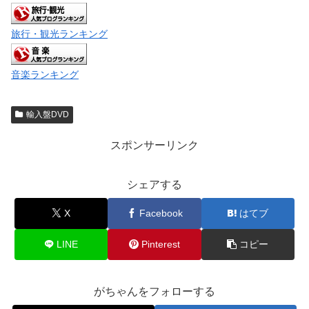
旅行・観光ランキング
音楽ランキング
輸入盤DVD
スポンサーリンク
シェアする
X
Facebook
はてブ
LINE
Pinterest
コピー
がちゃんをフォローする