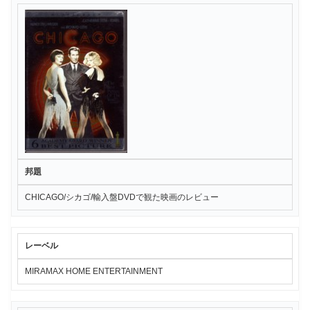
邦題
CHICAGO/シカゴ/輸入盤DVDで観た映画のレビュー
レーベル
MIRAMAX HOME ENTERTAINMENT