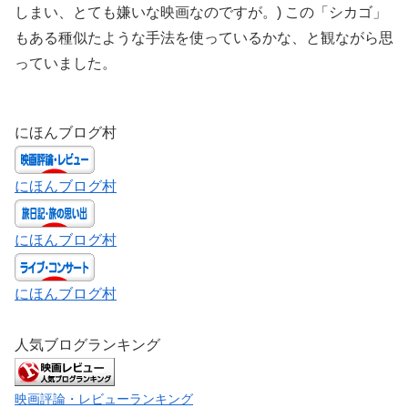
しまい、とても嫌いな映画なのですが。) この「シカゴ」
もある種似たような手法を使っているかな、と観ながら思
っていました。
にほんブログ村
にほんブログ村
にほんブログ村
にほんブログ村
人気ブログランキング
映画評論・レビューランキング