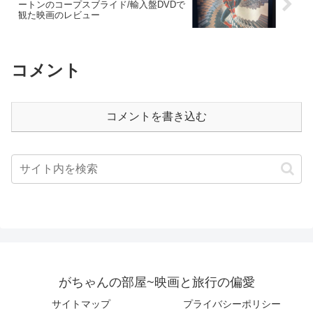
ートンのコープスブライド/輸入盤DVDで
観た映画のレビュー
コメント
コメントを書き込む
がちゃんの部屋~映画と旅行の偏愛
サイトマップ
プライバシーポリシー