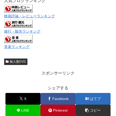
人気ブログランキング
映画評論・レビューランキング
旅行・観光ランキング
音楽ランキング
輸入盤DVD
スポンサーリンク
シェアする
X
Facebook
はてブ
LINE
Pinterest
コピー