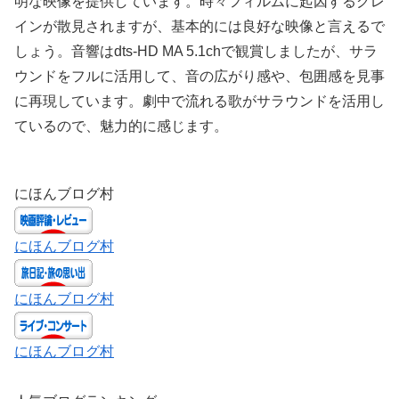
明な映像を提供しています。時々フィルムに起因するグレ
インが散見されますが、基本的には良好な映像と言えるで
しょう。音響はdts-HD MA 5.1chで観賞しましたが、サラ
ウンドをフルに活用して、音の広がり感や、包囲感を見事
に再現しています。劇中で流れる歌がサラウンドを活用し
ているので、魅力的に感じます。
にほんブログ村
にほんブログ村
にほんブログ村
にほんブログ村