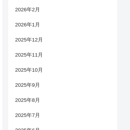
2026年2月
2026年1月
2025年12月
2025年11月
2025年10月
2025年9月
2025年8月
2025年7月