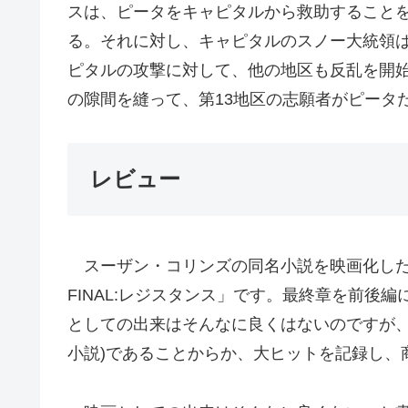
スは、ピータをキャピタルから救助することを
る。それに対し、キャピタルのスノー大統領
ピタルの攻撃に対して、他の地区も反乱を開
の隙間を縫って、第13地区の志願者がピータ
レビュー
スーザン・コリンズの同名小説を映画化した
FINAL:レジスタンス」です。最終章を前後
としての出来はそんなに良くはないのですが、
小説)であることからか、大ヒットを記録し、