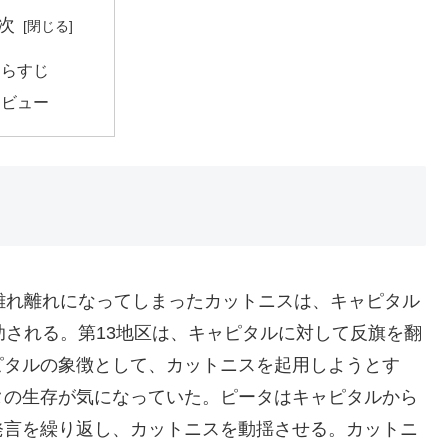
次
あらすじ
レビュー
離れ離れになってしまったカットニスは、キャピタル
助される。第13地区は、キャピタルに対して反旗を翻
ピタルの象徴として、カットニスを起用しようとす
タの生存が気になっていた。ピータはキャピタルから
発言を繰り返し、カットニスを動揺させる。カットニ