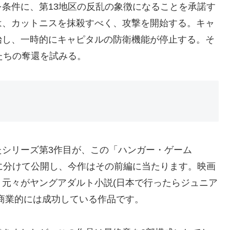
条件に、第13地区の反乱の象徴になることを承諾す
は、カットニスを抹殺すべく、攻撃を開始する。キャ
始し、一時的にキャピタルの防衛機能が停止する。そ
たちの奪還を試みる。
シリーズ第3作目が、この「ハンガー・ゲーム
編に分けて公開し、今作はその前編に当たります。映画
元々がヤングアダルト小説(日本で行ったらジュニア
商業的には成功している作品です。