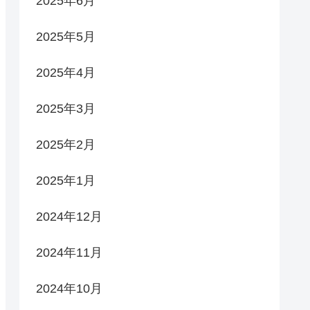
2025年6月
2025年5月
2025年4月
2025年3月
2025年2月
2025年1月
2024年12月
2024年11月
2024年10月