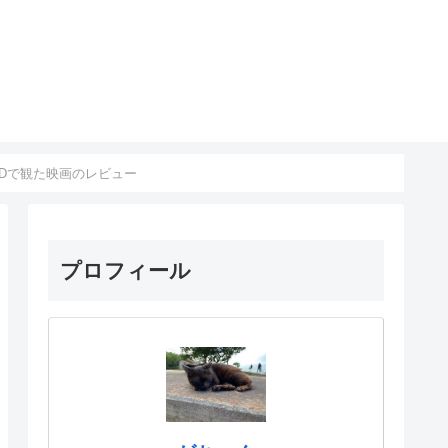
入盤DVDで観た映画のレビュー
プロフィール