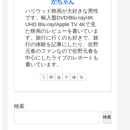
がちゃん
ハリウッド映画が大好きな男性
です。輸入盤DVD/Blu-ray/4K
UHD Blu-ray/Apple TV 4Kで見
た映画のレビューを書いていま
す。旅行に行くのも好きで、旅
行の体験を記事にしたり、佐野
元春のファンなので佐野元春を
中心にしたライブのレポートも
書いています。
検索
検索