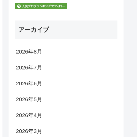
アーカイブ
2026年8月
2026年7月
2026年6月
2026年5月
2026年4月
2026年3月