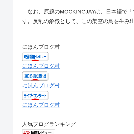
なお、原題のMOCKINGJAYは、日本語
す。反乱の象徴として、この架空の鳥を生み
にほんブログ村
にほんブログ村
にほんブログ村
にほんブログ村
人気ブログランキング