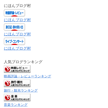
にほんブログ村
にほんブログ村
にほんブログ村
にほんブログ村
人気ブログランキング
映画評論・レビューランキング
旅行・観光ランキング
音楽ランキング