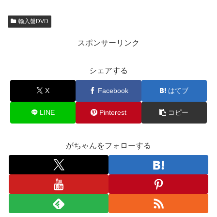
輸入盤DVD
スポンサーリンク
シェアする
X
Facebook
はてブ
LINE
Pinterest
コピー
がちゃんをフォローする