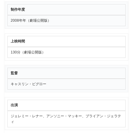
制作年度
2008年年（劇場公開版）
上映時間
130分（劇場公開版）
監督
キャスリン・ビグロー
出演
ジェレミー・レナー、アンソニー・マッキー、ブライアン・ジェラテ
ィ