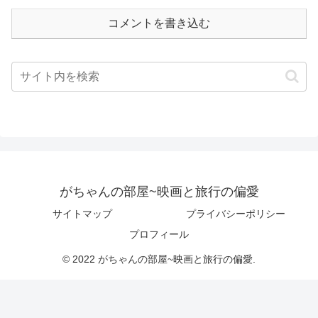
コメントを書き込む
がちゃんの部屋~映画と旅行の偏愛
サイトマップ
プライバシーポリシー
プロフィール
© 2022 がちゃんの部屋~映画と旅行の偏愛.