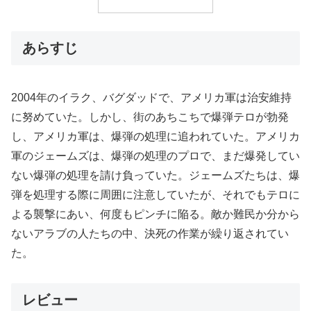
あらすじ
2004年のイラク、バグダッドで、アメリカ軍は治安維持
に努めていた。しかし、街のあちこちで爆弾テロが勃発
し、アメリカ軍は、爆弾の処理に追われていた。アメリカ
軍のジェームズは、爆弾の処理のプロで、まだ爆発してい
ない爆弾の処理を請け負っていた。ジェームズたちは、爆
弾を処理する際に周囲に注意していたが、それでもテロに
よる襲撃にあい、何度もピンチに陥る。敵か難民か分から
ないアラブの人たちの中、決死の作業が繰り返されてい
た。
レビュー