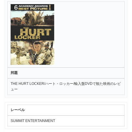
邦題
THE HURT LOCKER/ハート・ロッカー/輸入盤DVDで観た映画のレビ
ュー
レーベル
SUMMIT ENTERTAINMENT