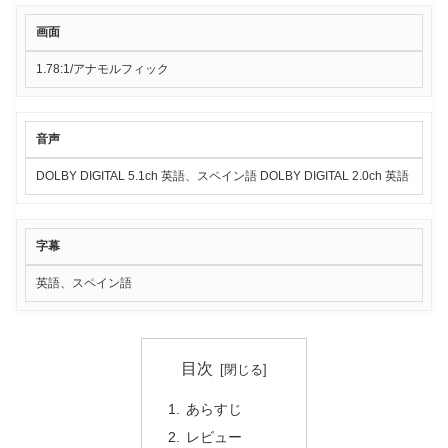
画面
1.78:1/アナモルフィック
音声
DOLBY DIGITAL 5.1ch 英語、スペイン語 DOLBY DIGITAL 2.0ch 英語
字幕
英語、スペイン語
目次
あらすじ
レビュー