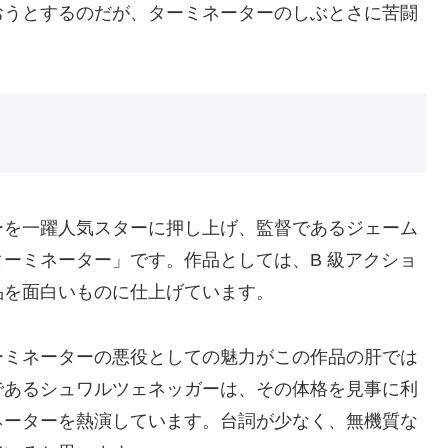
おうとするのだが、ターミネーターのしぶとさに苦闘
を一躍人気スターに押し上げ、監督であるジェーム
ーミネーター」です。作品としては、B 級アクショ
品を面白いものに仕上げています。
ミネーターの悪役としての魅力がこの作品の肝では
であるシュワルツェネッガーは、その体格を見事に利
ネーターを熱演しています。台詞が少なく、無機質な