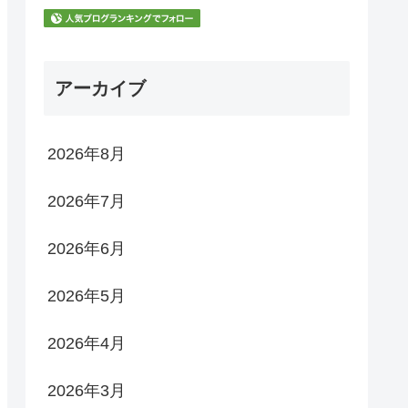
アーカイブ
2026年8月
2026年7月
2026年6月
2026年5月
2026年4月
2026年3月