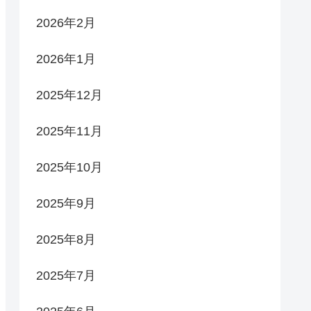
2026年2月
2026年1月
2025年12月
2025年11月
2025年10月
2025年9月
2025年8月
2025年7月