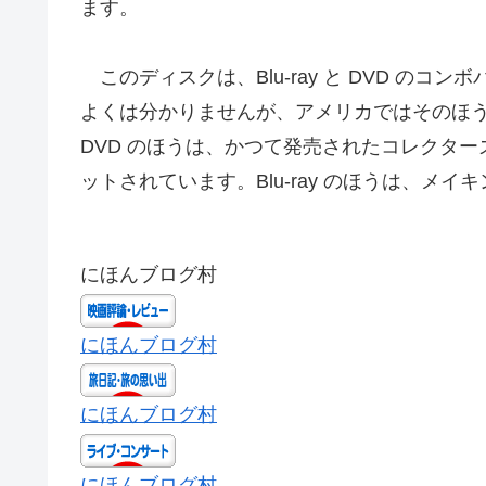
ます。
このディスクは、Blu-ray と DVD のコ
よくは分かりませんが、アメリカではそのほ
DVD のほうは、かつて発売されたコレクタ
ットされています。Blu-ray のほうは、メ
にほんブログ村
にほんブログ村
にほんブログ村
にほんブログ村