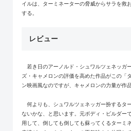
イルは、ターミネーターの脅威からサラを救
する。
レビュー
若き日のアーノルド・シュワルツェネッガー
ズ・キャメロンの評価を高めた作品がこの「タ
ン映画風なのですが、キャメロンの力量が作
何よりも、シュワルツェネッガー扮するター
ないかな、と思います。元ボディ・ビルダー
用して、倒しても倒しても蘇ってくるターミ