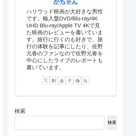
がちゃん
ハリウッド映画が大好きな男性
です。輸入盤DVD/Blu-ray/4K
UHD Blu-ray/Apple TV 4Kで見
た映画のレビューを書いていま
す。旅行に行くのも好きで、旅
行の体験を記事にしたり、佐野
元春のファンなので佐野元春を
中心にしたライブのレポートも
書いています。
検索
検索