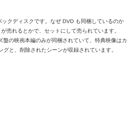
ンボパックディスクです。なぜ DVD も同梱しているのか
うが売れるとかで、セットにして売られています。
ーズ盤の映画本編のみが同梱されていて、特典映像はカ
イキングと、削除されたシーンが収録されています。