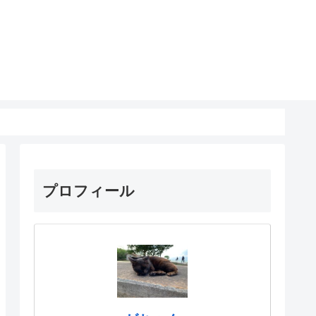
プロフィール