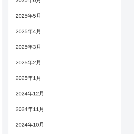
2025年6月
2025年5月
2025年4月
2025年3月
2025年2月
2025年1月
2024年12月
2024年11月
2024年10月