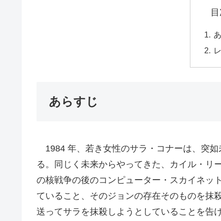
目
あらすじ
1984 年、若き女性のサラ・コナーは、突
る。同じく未来からやってきた、カイル・リ
の核戦争の後のコンピューター・スカイネッ
ていること、そのジョンの存在そのものを抹
送ってサラを抹殺しようとしていることを告