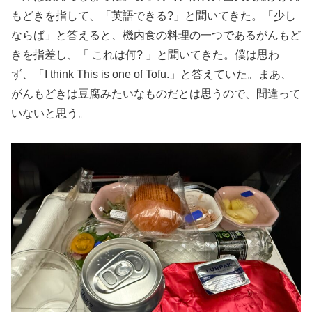
もどきを指して、「英語できる?」と聞いてきた。「少し
ならば」と答えると、機内食の料理の一つであるがんもど
きを指差し、「 これは何? 」と聞いてきた。僕は思わ
ず、「I think This is one of Tofu.」と答えていた。まあ、
がんもどきは豆腐みたいなものだとは思うので、間違って
いないと思う。