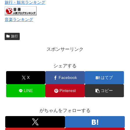
旅行・観光ランキング
音楽ランキング
旅行
スポンサーリンク
シェアする
X
Facebook
はてブ
LINE
Pinterest
コピー
がちゃんをフォローする