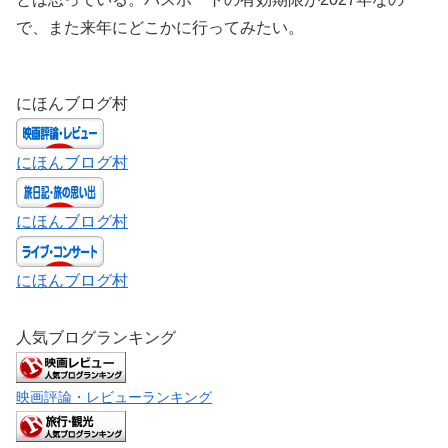
で、また来年にどこかに行ってみたい。
にほんブログ村
にほんブログ村
にほんブログ村
にほんブログ村
人気ブログランキング
映画評論・レビューランキング