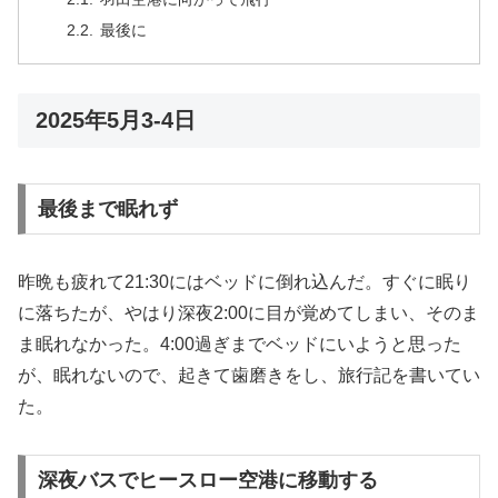
最後に
2025年5月3-4日
最後まで眠れず
昨晩も疲れて21:30にはベッドに倒れ込んだ。すぐに眠り
に落ちたが、やはり深夜2:00に目が覚めてしまい、そのま
ま眠れなかった。4:00過ぎまでベッドにいようと思った
が、眠れないので、起きて歯磨きをし、旅行記を書いてい
た。
深夜バスでヒースロー空港に移動する