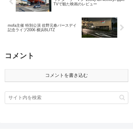
TVで観た映画のレビュー
mofa主催 特別公演 佐野元春バースデイ
記念ライブ2006 横浜BLITZ
コメント
コメントを書き込む