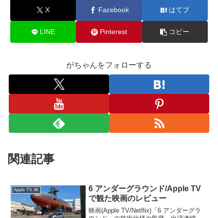
X
Facebook
はてブ
LINE
Pinterest
コピー
がちゃんをフォローする
関連記事
6 アンダーグラウンド/Apple TV
Apple TV 4K
で観た映画のレビュー
映画(Apple TV/Netflix)「6 アンダーグラ