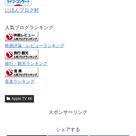
にほんブログ村
人気ブログランキング
映画評論・レビューランキング
旅行・観光ランキング
音楽ランキング
Apple TV 4K
スポンサーリンク
シェアする