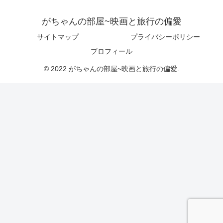
がちゃんの部屋~映画と旅行の偏愛
サイトマップ
プライバシーポリシー
プロフィール
© 2022 がちゃんの部屋~映画と旅行の偏愛.