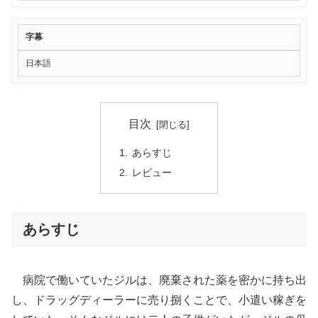
字幕
日本語
目次
あらすじ
レビュー
あらすじ
病院で働いていたジルは、廃棄された薬を密かに持ち出
し、ドラッグディーラーに売り捌くことで、小遣い稼ぎを