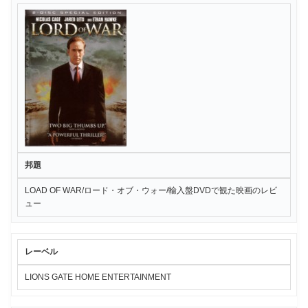
邦題
LOAD OF WAR/ロード・オブ・ウォー/輸入盤DVDで観た映画のレビ
ュー
レーベル
LIONS GATE HOME ENTERTAINMENT