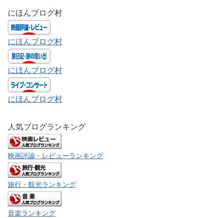
にほんブログ村
にほんブログ村
にほんブログ村
にほんブログ村
人気ブログランキング
映画評論・レビューランキング
旅行・観光ランキング
音楽ランキング