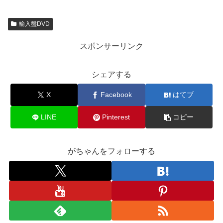
輸入盤DVD
スポンサーリンク
シェアする
X
Facebook
はてブ
LINE
Pinterest
コピー
がちゃんをフォローする