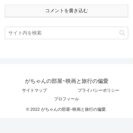
コメントを書き込む
がちゃんの部屋~映画と旅行の偏愛
サイトマップ
プライバシーポリシー
プロフィール
© 2022 がちゃんの部屋~映画と旅行の偏愛.