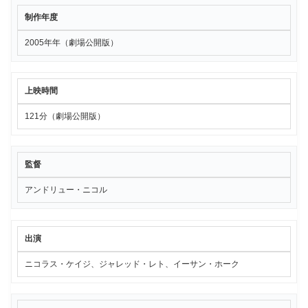
制作年度
2005年年（劇場公開版）
上映時間
121分（劇場公開版）
監督
アンドリュー・ニコル
出演
ニコラス・ケイジ、ジャレッド・レト、イーサン・ホーク