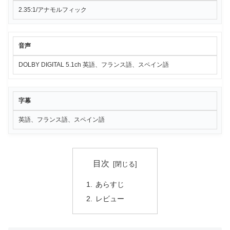
2.35:1/アナモルフィック
音声
DOLBY DIGITAL 5.1ch 英語、フランス語、スペイン語
字幕
英語、フランス語、スペイン語
目次
あらすじ
レビュー