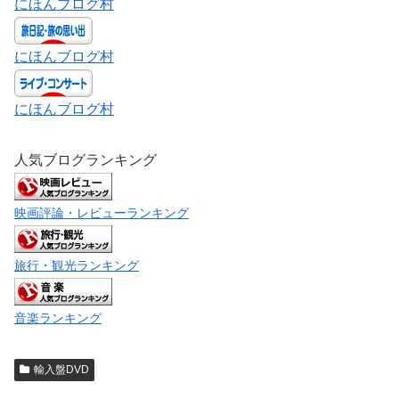
にほんブログ村
にほんブログ村
にほんブログ村
人気ブログランキング
映画評論・レビューランキング
旅行・観光ランキング
音楽ランキング
輸入盤DVD