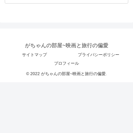
がちゃんの部屋~映画と旅行の偏愛
サイトマップ
プライバシーポリシー
プロフィール
© 2022 がちゃんの部屋~映画と旅行の偏愛.