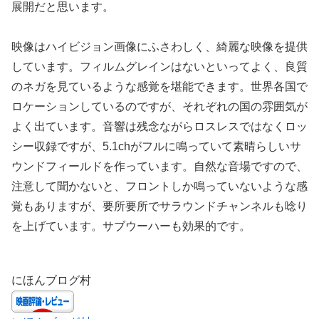
展開だと思います。
映像はハイビジョン画像にふさわしく、綺麗な映像を提供
しています。フィルムグレインはないといってよく、良質
のネガを見ているような感覚を堪能できます。世界各国で
ロケーションしているのですが、それぞれの国の雰囲気が
よく出ています。音響は残念ながらロスレスではなくロッ
シー収録ですが、5.1chがフルに鳴っていて素晴らしいサ
ウンドフィールドを作っています。自然な音場ですので、
注意して聞かないと、フロントしか鳴っていないような感
覚もありますが、要所要所でサラウンドチャンネルも唸り
を上げています。サブウーハーも効果的です。
にほんブログ村