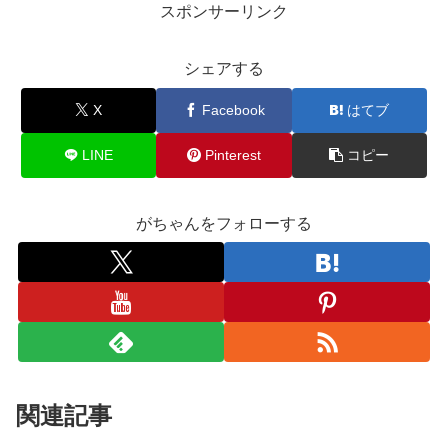
スポンサーリンク
シェアする
X
Facebook
はてブ
LINE
Pinterest
コピー
がちゃんをフォローする
関連記事