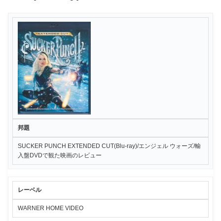
邦題
SUCKER PUNCH EXTENDED CUT(Blu-ray)/エンジェル ウォーズ/輸
入盤DVDで観た映画のレビュー
レーベル
WARNER HOME VIDEO