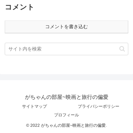
コメント
コメントを書き込む
がちゃんの部屋~映画と旅行の偏愛
サイトマップ
プライバシーポリシー
プロフィール
© 2022 がちゃんの部屋~映画と旅行の偏愛.