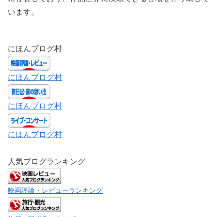
います。
にほんブログ村
にほんブログ村
にほんブログ村
にほんブログ村
人気ブログランキング
映画評論・レビューランキング