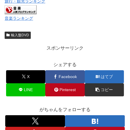
旅行・観光ランキング
音楽ランキング
輸入盤DVD
スポンサーリンク
シェアする
X
Facebook
はてブ
LINE
Pinterest
コピー
がちゃんをフォローする