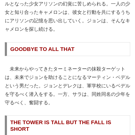
ルとなった少女アリソンの幻覚に苦しめられる。一人の少
女と知り合ったキャメロンは、彼女と行動を共にするうち
にアリソンの記憶を思い出していく。ジョンは、そんなキ
ャメロンを探し続ける。
GOODBYE TO ALL THAT
未来からやってきたターミネーターの抹殺ターゲット
は、未来でジョンを助けることになるマーティン・ベデル
という男だった。ジョンとデレクは、軍学校にいるベデル
を守るべく潜入をする。一方、サラは、同姓同名の少年を
守るべく、奮闘する。
THE TOWER IS TALL BUT THE FALL IS
SHORT