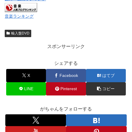
音楽ランキング
輸入盤DVD
スポンサーリンク
シェアする
X
Facebook
はてブ
LINE
Pinterest
コピー
がちゃんをフォローする