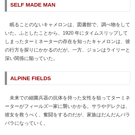
SELF MADE MAN
眠ることのないキャメロンは、図書館で、調べ物をして
いた。ふとしたことから、1920 年にタイムスリップして
しまったターミネーターの存在を知ったキャメロンは、彼
の行方を探りにかかるのだが。一方、ジョンはライリーと
深い関係に陥っていた。
ALPINE FIELDS
未来での細菌兵器の抗体を持った女性を狙ってターミネ
ーターがフィールズ一家に襲いかかる。サラやデレクは、
彼女を救うべく、奮闘をするのだが、家族はだんだんバラ
バラになっていく。