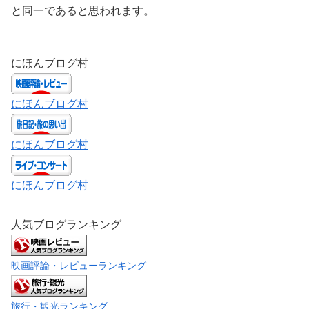
と同一であると思われます。
にほんブログ村
にほんブログ村
にほんブログ村
にほんブログ村
人気ブログランキング
映画評論・レビューランキング
旅行・観光ランキング