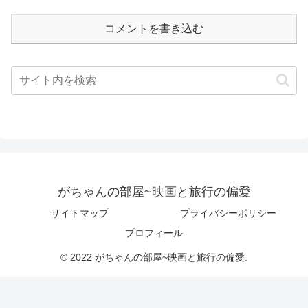
コメントを書き込む
がちゃんの部屋~映画と旅行の偏愛
サイトマップ
プライバシーポリシー
プロフィール
© 2022 がちゃんの部屋~映画と旅行の偏愛.