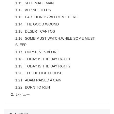
SELF MADE MAN
ALPINE FIELDS
EARTHLINGS WELCOME HERE
THE GOOD WOUND
DESERT CANTOS
SOME MUST WATCH,WHILE SOME MUST
SLEEP
OURSELVES ALONE
TODAY IS THE DAY PART 1
TODAY IS THE DAY PART 2
TO THE LIGHTHOUSE
ADAM RAISED A CAIN
BORN TO RUN
レビュー