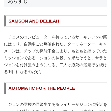
あらすじ
SAMSON AND DELILAH
チェスのコンピューターを持っているサーキシアンの罠
にはまり、自動車ごと爆破された、ターミネーター・キャ
メロンは、チップの機能不全により、もともと持っていた
ミッションである「ジョンの抹殺」を果たそうと、サラと
ジョンを付け狙うようになる。二人は必死の逃避行を続け
る羽目になるのだが。
AUTOMATIC FOR THE PEOPLE
ジョンの学校の同級生であるライリーがジョンに接近を