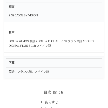
画面
2.39:1/DOLBY VISION
音声
DOLBY ATMOS 英語 / DOLBY DIGITAL 5.1ch フランス語 / DOLBY
DIGITAL PLUS 7.1ch スペイン語
字幕
英語、フランス語、スペイン語
目次
あらすじ