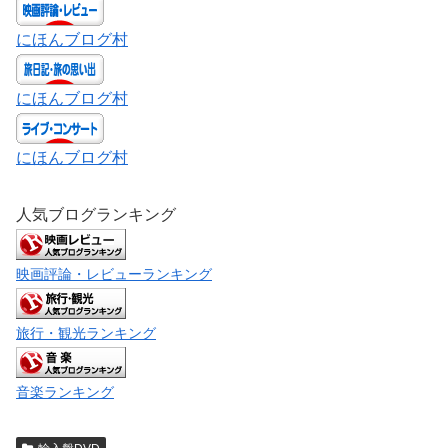
にほんブログ村
にほんブログ村
にほんブログ村
人気ブログランキング
映画評論・レビューランキング
旅行・観光ランキング
音楽ランキング