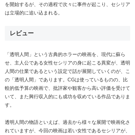
を開始するが、その過程で次々に事件が起こり、セシリア
は立場的に追い込まれる。
レビュー
「透明人間」という古典的ホラーの映画を、現代に蘇ら
せ、主人公である女性セシリアの身に起こる異変が、透明
人間の仕業であるという設定で話が展開していくのが、こ
の「透明人間」であります。CGは使っているものの、比
較的低予算の映画で、批評家や観客から高い評価を受けて
いて、また興行収入的にも成功を収めている作品でありま
す。
透明人間の物語といえば、過去から様々な展開で映画化さ
れていますが、今回の映画は若い女性であるセシリアが、