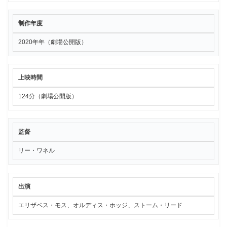
制作年度
2020年年（劇場公開版）
上映時間
124分（劇場公開版）
監督
リー・ワネル
出演
エリザベス・モス、オルディス・ホッジ、ストーム・リード