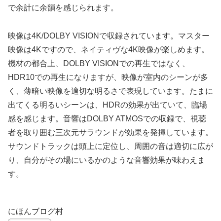
で余計に余韻を感じられます。
映像は4K/DOLBY VISIONで収録されています。マスター
映像は4Kですので、ネイティヴな4K映像が楽しめます。
機材の都合上、DOLBY VISIONでの再生ではなく、
HDR10での再生になりますが、映像が室内のシーンが多
く、薄暗い映像を適切な明るさで表現しています。たまに
出てくる明るいシーンは、HDRの効果が出ていて、臨場
感を感じます。音響はDOLBY ATMOSでの収録で、視聴
者を取り囲む三次元サラウンドが効果を発揮しています。
サウンドトラックは頭上に定位し、周囲の音は適切に広が
り、自分がその場にいるかのような音響効果が味わえま
す。
にほんブログ村