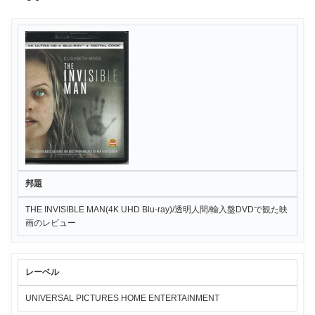
邦題
THE INVISIBLE MAN(4K UHD Blu-ray)/透明人間/輸入盤DVDで観た映
画のレビュー
レーベル
UNIVERSAL PICTURES HOME ENTERTAINMENT