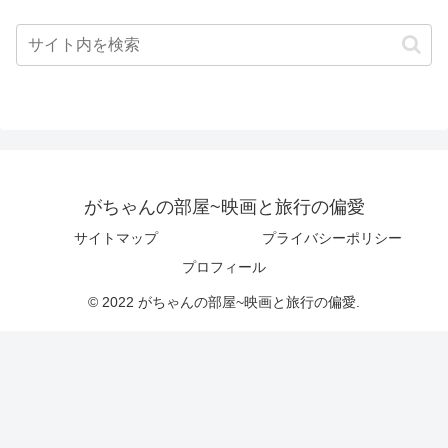
がちゃんの部屋~映画と旅行の偏愛
サイトマップ
プライバシーポリシー
プロフィール
© 2022 がちゃんの部屋~映画と旅行の偏愛.