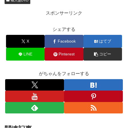
輸入盤DVD
スポンサーリンク
シェアする
X
Facebook
はてブ
LINE
Pinterest
コピー
がちゃんをフォローする