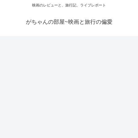
映画のレビューと、旅行記、ライブレポート
がちゃんの部屋~映画と旅行の偏愛