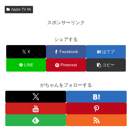
Apple TV 4K
スポンサーリンク
シェアする
X
Facebook
はてブ
LINE
Pinterest
コピー
がちゃんをフォローする