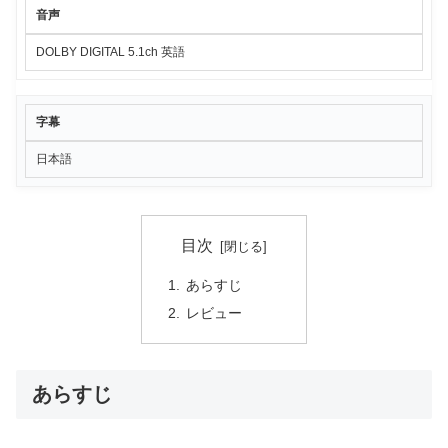
音声
DOLBY DIGITAL 5.1ch 英語
字幕
日本語
目次
あらすじ
レビュー
あらすじ