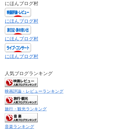
にほんブログ村
にほんブログ村
にほんブログ村
にほんブログ村
人気ブログランキング
映画評論・レビューランキング
旅行・観光ランキング
音楽ランキング