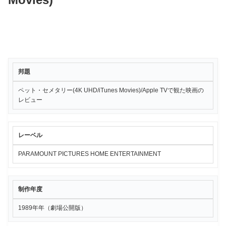
邦題
ペット・セメタリー(4K UHD/iTunes Movies)/Apple TVで観た映画の
レビュー
レーベル
PARAMOUNT PICTURES HOME ENTERTAINMENT
制作年度
1989年年（劇場公開版）