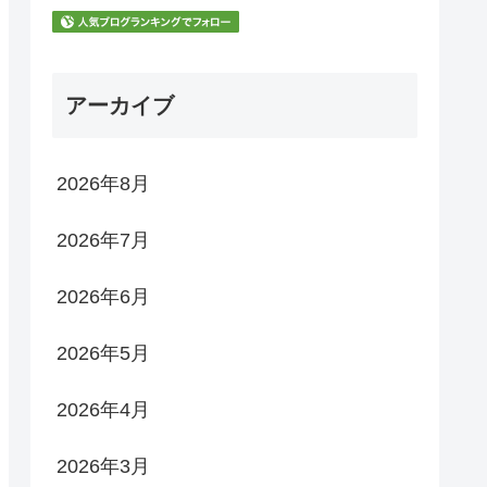
アーカイブ
2026年8月
2026年7月
2026年6月
2026年5月
2026年4月
2026年3月