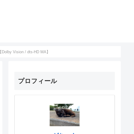
ision / dts-HD MA】
プロフィール