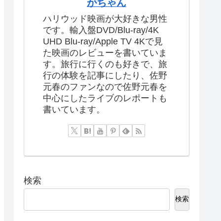
がちゃん
ハリウッド映画が大好きな男性
です。輸入盤DVD/Blu-ray/4K
UHD Blu-ray/Apple TV 4Kで見
た映画のレビューを書いていま
す。旅行に行くのも好きで、旅
行の体験を記事にしたり、佐野
元春のファンなので佐野元春を
中心にしたライブのレポートも
書いています。
検索
検索