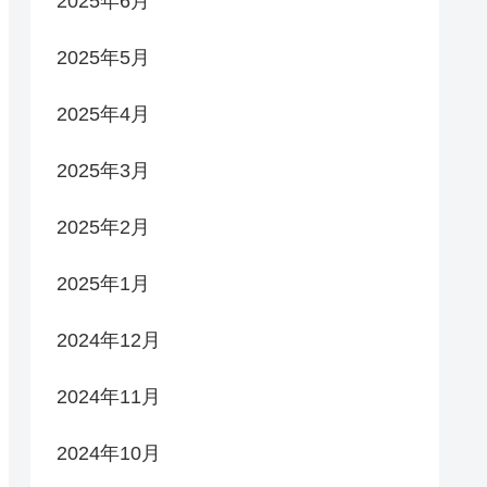
2025年6月
2025年5月
2025年4月
2025年3月
2025年2月
2025年1月
2024年12月
2024年11月
2024年10月