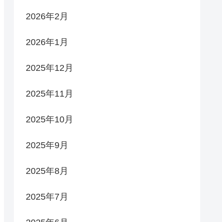
2026年2月
2026年1月
2025年12月
2025年11月
2025年10月
2025年9月
2025年8月
2025年7月