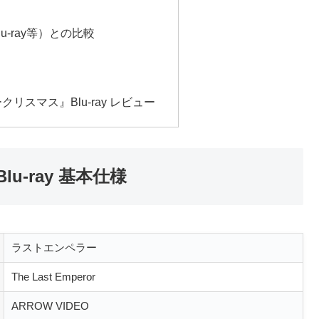
u-ray等）との比較
リスマス』Blu-ray レビュー
u-ray 基本仕様
ラストエンペラー
The Last Emperor
ARROW VIDEO