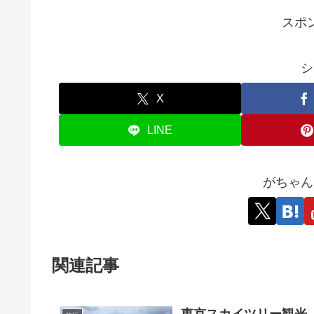
スポ
シ
X
LINE
がちゃん
関連記事