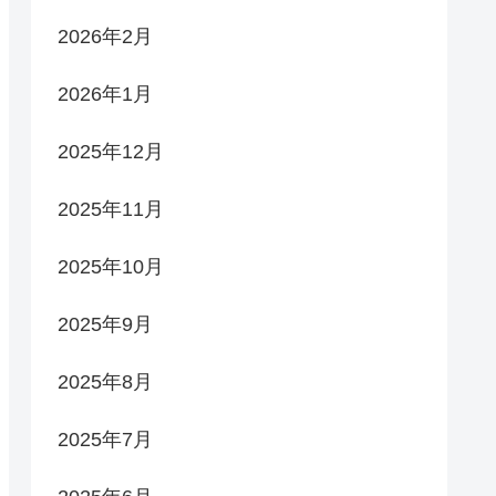
2026年2月
2026年1月
2025年12月
2025年11月
2025年10月
2025年9月
2025年8月
2025年7月