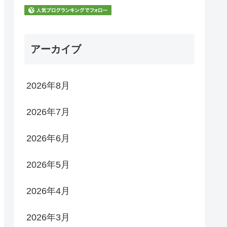
アーカイブ
2026年8月
2026年7月
2026年6月
2026年5月
2026年4月
2026年3月