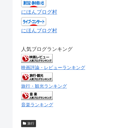
にほんブログ村
にほんブログ村
人気ブログランキング
映画評論・レビューランキング
旅行・観光ランキング
音楽ランキング
旅行