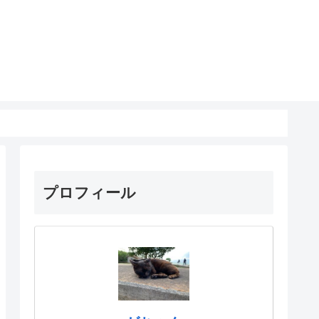
プロフィール