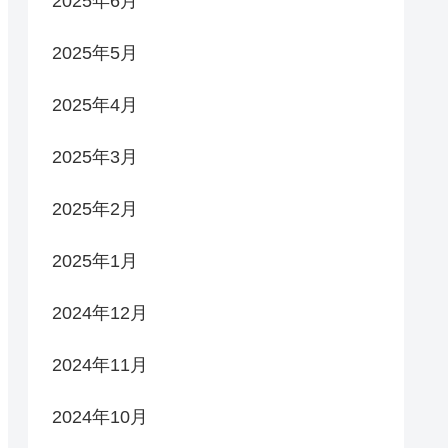
2025年6月
2025年5月
2025年4月
2025年3月
2025年2月
2025年1月
2024年12月
2024年11月
2024年10月