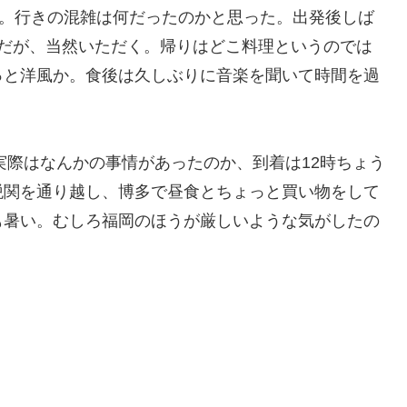
ラ。行きの混雑は何だったのかと思った。出発後しば
食だが、当然いただく。帰りはどこ料理というのでは
っと洋風か。食後は久しぶりに音楽を聞いて時間を過
実際はなんかの事情があったのか、到着は12時ちょう
税関を通り越し、博多で昼食とちょっと買い物をして
も暑い。むしろ福岡のほうが厳しいような気がしたの