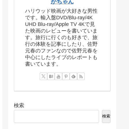
がちゃん
ハリウッド映画が大好きな男性
です。輸入盤DVD/Blu-ray/4K
UHD Blu-ray/Apple TV 4Kで見
た映画のレビューを書いていま
す。旅行に行くのも好きで、旅
行の体験を記事にしたり、佐野
元春のファンなので佐野元春を
中心にしたライブのレポートも
書いています。
検索
検索