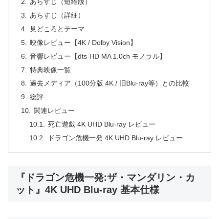
あらすじ（短縮版）
あらすじ（詳細）
見どころとテーマ
映像レビュー【4K / Dolby Vision】
音響レビュー【dts-HD MA 1.0ch モノラル】
特典映像一覧
過去メディア（100分版 4K / 旧Blu-ray等）との比較
総評
関連レビュー
死亡遊戯 4K UHD Blu-ray レビュー
ドラゴン危機一発 4K UHD Blu-ray レビュー
『ドラゴン危機一発:ザ・マンダリン・カ
ット』4K UHD Blu-ray 基本仕様