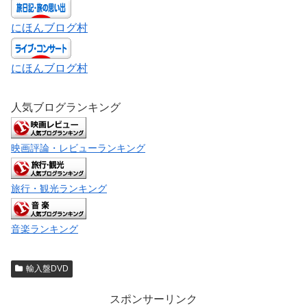
にほんブログ村
にほんブログ村
人気ブログランキング
映画評論・レビューランキング
旅行・観光ランキング
音楽ランキング
輸入盤DVD
スポンサーリンク