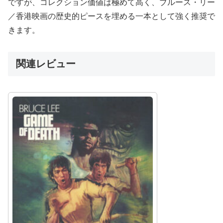
ですが、コレクション価値は極めて高く、ブルース・リー
／香港映画の歴史的ピースを埋める一本として強く推奨で
きます。
関連レビュー