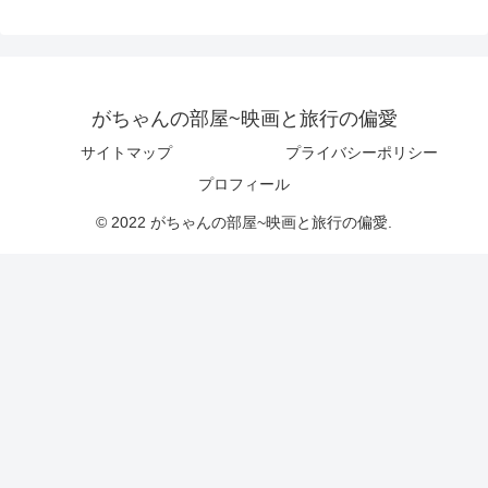
がちゃんの部屋~映画と旅行の偏愛
サイトマップ
プライバシーポリシー
プロフィール
© 2022 がちゃんの部屋~映画と旅行の偏愛.