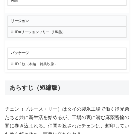
リージョン
UHD=リージョンフリー（UK盤）
パッケージ
UHD 1枚（本編＋特典映像）
あらすじ（短縮版）
チェン（ブルース・リー）はタイの製氷工場で働く従兄弟
たちと共に新生活を始めるが、工場の裏に潜む麻薬密輸の
闇に巻き込まれる。仲間を殺されたチェンは、封印してい