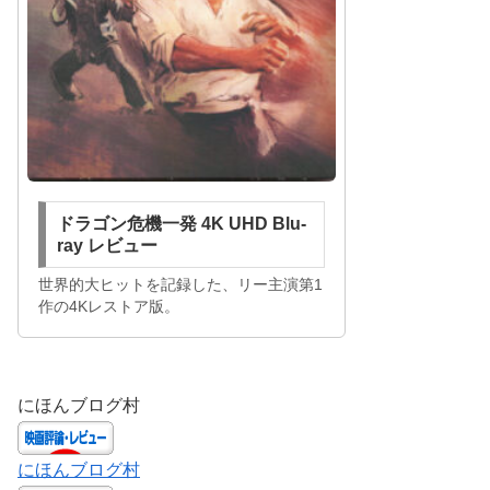
ドラゴン危機一発 4K UHD Blu-
ray レビュー
世界的大ヒットを記録した、リー主演第1
作の4Kレストア版。
にほんブログ村
にほんブログ村