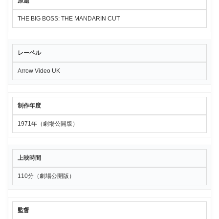
原題
THE BIG BOSS: THE MANDARIN CUT
レーベル
Arrow Video UK
制作年度
1971年（劇場公開版）
上映時間
110分（劇場公開版）
監督