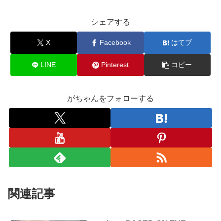
シェアする
X
Facebook
はてブ
LINE
Pinterest
コピー
がちゃんをフォローする
関連記事