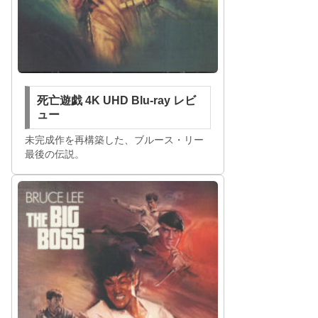
死亡遊戯 4K UHD Blu-ray レビ
ュー
未完成作を再構築した、ブルース・リー
最後の伝説。