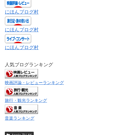
にほんブログ村
にほんブログ村
にほんブログ村
人気ブログランキング
映画評論・レビューランキング
旅行・観光ランキング
音楽ランキング