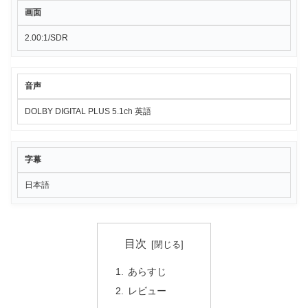
画面
2.00:1/SDR
音声
DOLBY DIGITAL PLUS 5.1ch 英語
字幕
日本語
目次
あらすじ
レビュー