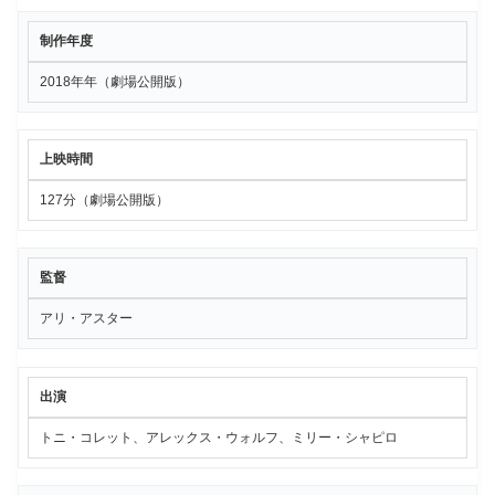
制作年度
2018年年（劇場公開版）
上映時間
127分（劇場公開版）
監督
アリ・アスター
出演
トニ・コレット、アレックス・ウォルフ、ミリー・シャピロ