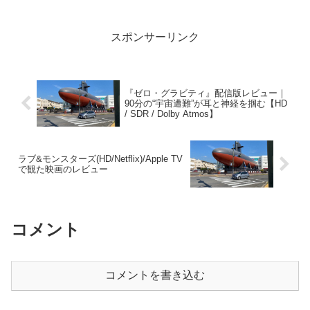
スポンサーリンク
『ゼロ・グラビティ』配信版レビュー｜
90分の“宇宙遭難”が耳と神経を掴む【HD
/ SDR / Dolby Atmos】
ラブ&モンスターズ(HD/Netflix)/Apple TV
で観た映画のレビュー
コメント
コメントを書き込む