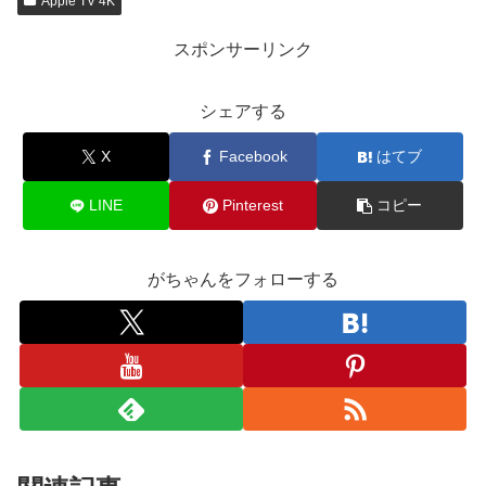
Apple TV 4K
スポンサーリンク
シェアする
X
Facebook
はてブ
LINE
Pinterest
コピー
がちゃんをフォローする